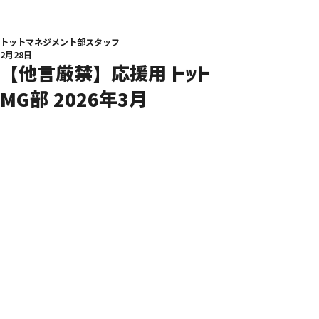
トットマネジメント部スタッフ
2月28日
【他言厳禁】応援用 トット
MG部 2026年3月