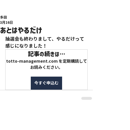
多田
3月16日
あとはやるだけ
抽選会も終わりまして、やるだけって
感じになりました！
記事の続きは…
totto-management.com を定期購読して
お読みください。
今すぐ申込む
特定商取引法に基づく表記
利用規約