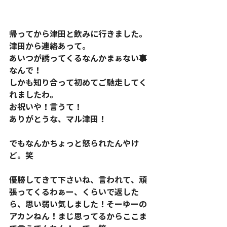
帰ってから津田と飲みに行きました。
津田から連絡あって。
あいつが誘ってくるなんかまぁない事
なんで！
しかも知り合って初めてご馳走してく
れましたわ。
お祝いや！言うて！
ありがとうな、マル津田！
でもなんかちょっと怒られたんやけ
ど。笑
優勝してきて下さいね、言われて、頑
張ってくるわぁー、くらいで返した
ら、思い弱い気しました！そーゆーの
アカンねん！まじ思ってるからここま