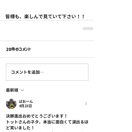
皆様も、楽しんで見ていて下さい！！
20件のコメント
コメントを追加…
最新順
ぱおーん
4月23日
決勝進出おめでとうございます！
トットさんのネタ、本当に面白くて涙出るほ
ど笑いました！