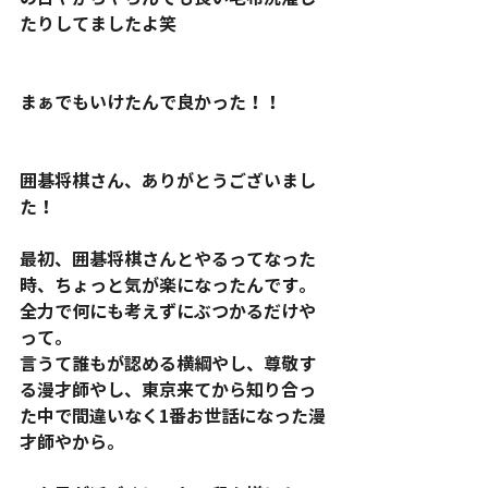
たりしてましたよ笑
まぁでもいけたんで良かった！！
囲碁将棋さん、ありがとうございまし
た！
最初、囲碁将棋さんとやるってなった
時、ちょっと気が楽になったんです。
全力で何にも考えずにぶつかるだけや
って。
言うて誰もが認める横綱やし、尊敬す
る漫才師やし、東京来てから知り合っ
た中で間違いなく1番お世話になった漫
才師やから。