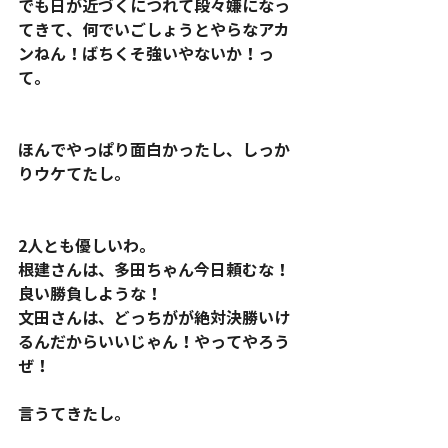
でも日が近づくにつれて段々嫌になっ
てきて、何でいごしょうとやらなアカ
ンねん！ばちくそ強いやないか！っ
て。
ほんでやっぱり面白かったし、しっか
りウケてたし。
2人とも優しいわ。
根建さんは、多田ちゃん今日頼むな！
良い勝負しような！
文田さんは、どっちがが絶対決勝いけ
るんだからいいじゃん！やってやろう
ぜ！
言うてきたし。