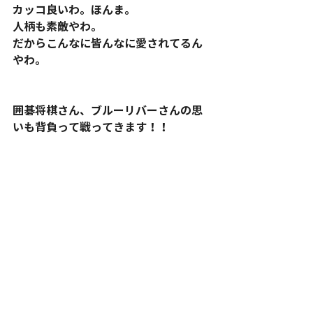
カッコ良いわ。ほんま。
人柄も素敵やわ。
だからこんなに皆んなに愛されてるん
やわ。
囲碁将棋さん、ブルーリバーさんの思
いも背負って戦ってきます！！