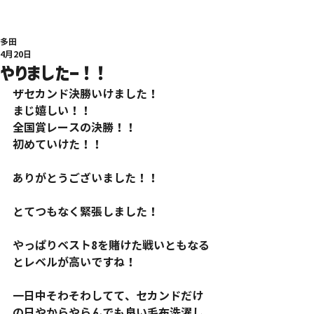
多田
4月20日
やりましたー！！
ザセカンド決勝いけました！
まじ嬉しい！！
全国賞レースの決勝！！
初めていけた！！
ありがとうございました！！
とてつもなく緊張しました！
やっぱりベスト8を賭けた戦いともなる
とレベルが高いですね！
一日中そわそわしてて、セカンドだけ
の日やからやらんでも良い毛布洗濯し