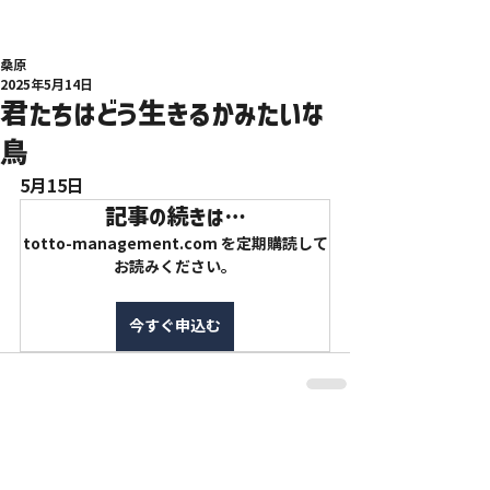
桑原
2025年5月14日
君たちはどう生きるかみたいな
鳥
5月15日
記事の続きは…
totto-management.com を定期購読して
お読みください。
今すぐ申込む
特定商取引法に基づく表記
利用規約