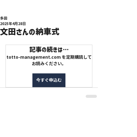
多田
2025年4月28日
文田さんの納車式
記事の続きは…
totto-management.com を定期購読して
お読みください。
今すぐ申込む
特定商取引法に基づく表記
利用規約
プライバシーポリシー