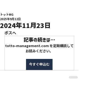
トットMG
2025年9月12日
2024年11月23日
ボスへ
記事の続きは…
totto-management.com を定期購読して
お読みください。
今すぐ申込む
特定商取引法に基づく表記
利用規約
プライバシーポリシー