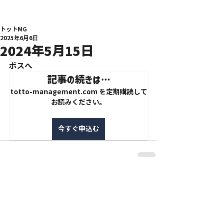
トットMG
2025年6月6日
2024年5月15日
ボスへ
記事の続きは…
totto-management.com を定期購読して
お読みください。
今すぐ申込む
特定商取引法に基づく表記
利用規約
プライバシーポリシー