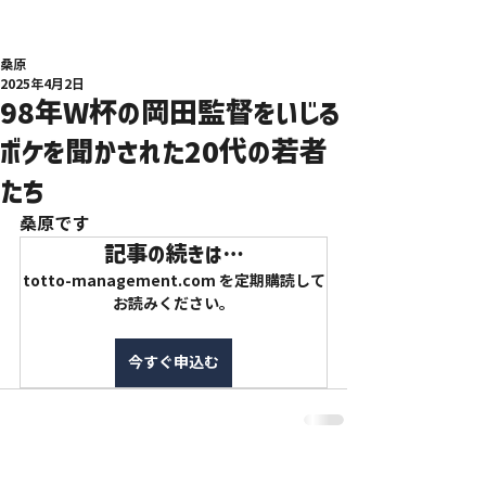
桑原
2025年4月2日
98年W杯の岡田監督をいじる
ボケを聞かされた20代の若者
たち
桑原です
記事の続きは…
totto-management.com を定期購読して
お読みください。
今すぐ申込む
特定商取引法に基づく表記