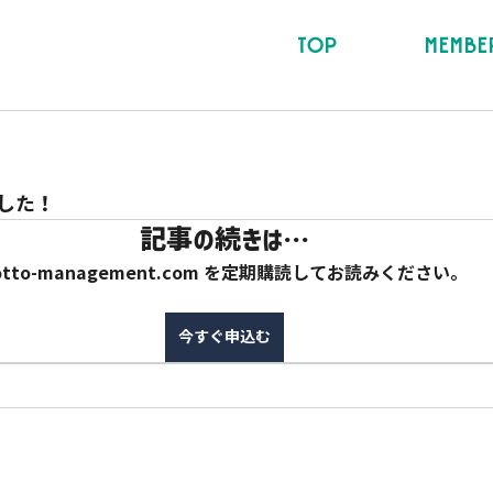
TOP
MEMBE
した！
記事の続きは…
otto-management.com を定期購読してお読みください。
今すぐ申込む